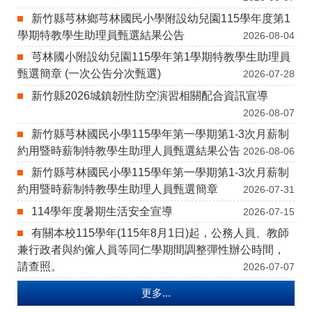
新竹縣芎林鄉芎林國民小學附設幼兒園115學年度第1
學期特教學生助理員甄選結果公告
2026-08-04
芎林國小附設幼兒園115學年第1學期特教學生助理員
甄選簡章 (一次公告分次甄選)
2026-07-28
新竹縣2026城鎮韌性防空演習相關配合資訊宣導
2026-08-07
新竹縣芎林國民小學115學年第一學期第1-3次月薪制
約用暨時薪制特教學生助理人員甄選結果公告
2026-08-06
新竹縣芎林國民小學115學年第一學期第1-3次月薪制
約用暨時薪制特教學生助理人員甄選簡章
2026-07-31
114學年度暑期生活安全宣導
2026-07-15
有關本校115學年(115年8月1日)起，公務人員、教師
兼行政者與約僱人員等同仁學期間調整彈性辦公時間，
請查照。
2026-07-07
更多...