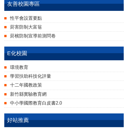
友善校園專區
性平會設置要點
菸害防制大富翁
菸檳防制宣導前測問卷
E化校園
環境教育
學習扶助科技化評量
十二年國教政策
新竹縣實驗教育網
中小學國際教育白皮書2.0
好站推薦