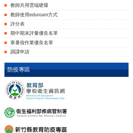
教師共用雲端硬碟
教師使用eduroam方式
評分表
期中期末評量優良名單
寒暑假作業優良名單
調課申請
防疫專區