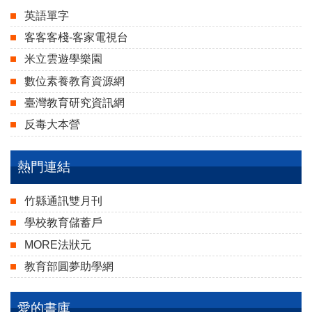
英語單字
客客客棧-客家電視台
米立雲遊學樂園
數位素養教育資源網
臺灣教育研究資訊網
反毒大本營
熱門連結
竹縣通訊雙月刊
學校教育儲蓄戶
MORE法狀元
教育部圓夢助學網
愛的書庫