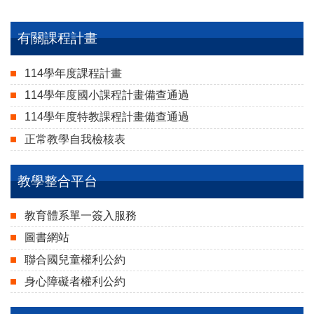
有關課程計畫
114學年度課程計畫
114學年度國小課程計畫備查通過
114學年度特教課程計畫備查通過
正常教學自我檢核表
教學整合平台
教育體系單一簽入服務
圖書網站
聯合國兒童權利公約
身心障礙者權利公約