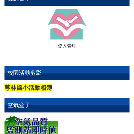
登入管理
校園活動剪影
芎林國小活動相簿
空氣盒子