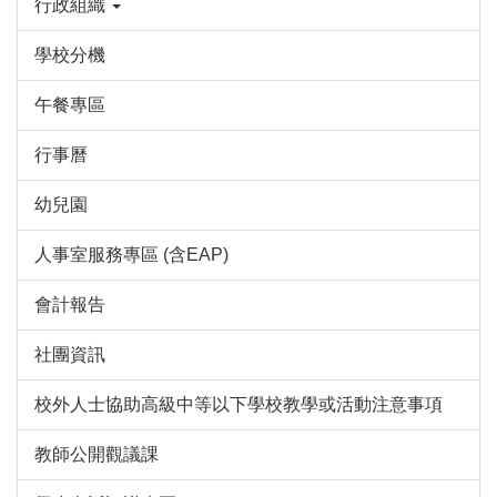
行政組織
學校分機
午餐專區
行事曆
幼兒園
人事室服務專區 (含EAP)
會計報告
社團資訊
校外人士協助高級中等以下學校教學或活動注意事項
教師公開觀議課