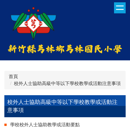
跳
到
主
要
內
容
區
首頁
校外人士協助高級中等以下學校教學或活動注意事項
校外人士協助高級中等以下學校教學或活動注
意事項
學校校外人士協助教學或活動要點