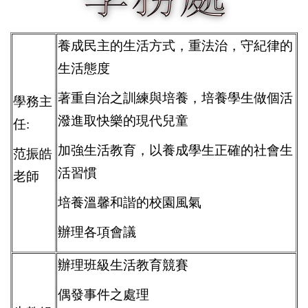
養成民主的生活方式，重法治，守紀律的
生活態度
著重自治之訓練與培養，培養學生做個活
學務主
潑進取快樂的現代兒童
任:
加強生活教育，以養成學生正確的社會生
范振皓
活習慣
老師
培養溫馨和諧的校園風氣
辦理各項會議
辦理班級生活教育競賽
偶發事件之處理