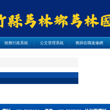
校務行政系統
公文管理系統
教師在職進修網