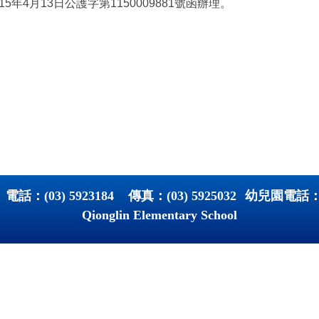
4月13日公護字第1150009881號函辦理。
 電話：
(03) 5923184
傳真：
(03) 5925032
幼兒園電話
Qionglin Elementary School