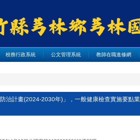
校務行政系統
公文管理系統
教師在職進修網
治計畫(2024-2030年)」，一般健康檢查實施要