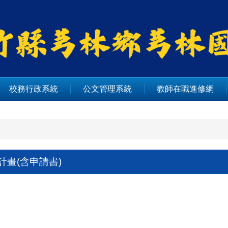
校務行政系統
公文管理系統
教師在職進修網
計畫(含申請書)