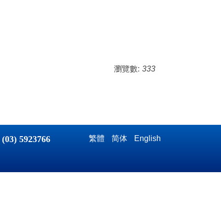
瀏覽數:
333
：
(03) 5923766
繁體
简体
English