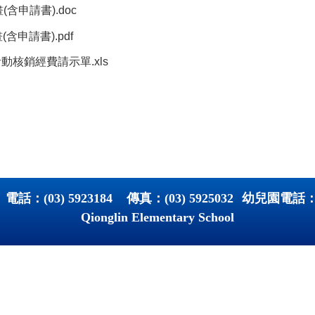
含申請書).doc
申請書).pdf
動核銷經費請示單.xls
 電話：
(03) 5923184
傳真：
(03) 5925032
幼兒園電話
Qionglin Elementary School