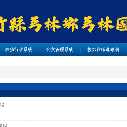
校務行政系統
公文管理系統
教師在職進修網
課程
課程