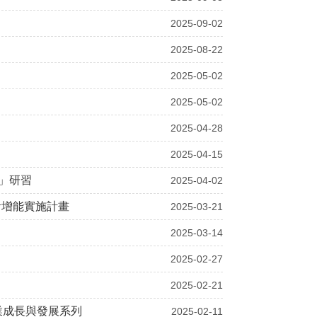
2025-09-02
2025-08-22
2025-05-02
2025-05-02
2025-04-28
2025-04-15
」研習
2025-04-02
計增能實施計畫
2025-03-21
2025-03-14
2025-02-27
2025-02-21
業成長與發展系列
2025-02-11