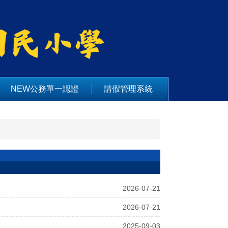
NEW公務單一認證
請假管理系統
2026-07-21
2026-07-21
2025-09-03