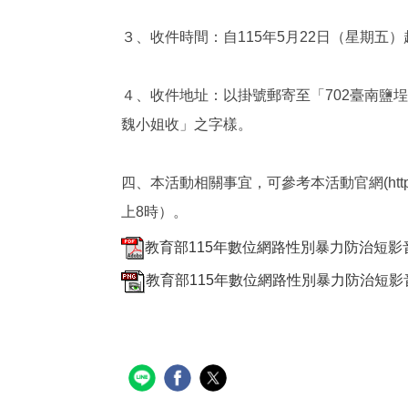
３、收件時間：自115年5月22日（星期五）
４、收件地址：以掛號郵寄至「702臺南鹽
魏小姐收」之字樣。
四、本活動相關事宜，可參考本活動官網(https:
上8時）。
教育部115年數位網路性別暴力防治短影音
教育部115年數位網路性別暴力防治短影音