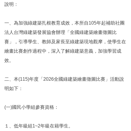
說明：
一、為加強綠建築扎根教育成效，本所自105年起補助社團
法人台灣綠建築發展協會辦理「全國綠建築繪畫徵圖比
賽」，引導學生、教師及家長至綠建築現地觀摩，使學生在
繪畫比賽創作過程中，深入了解綠建築意義，加強學習成
效。
二、本(115)年度「2026全國綠建築繪畫徵圖比賽」活動說
明如下：
(一)國民小學組參賽資格：
１、低年級組1~2年級在籍學生。