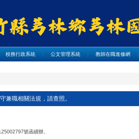
校務行政系統
公文管理系統
教師在職進修網
守兼職相關法規，請查照。
5002797號函續辦。