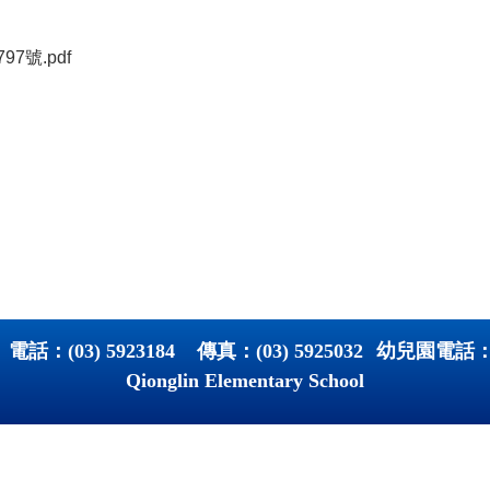
7號.pdf
 電話：
(03) 5923184
傳真：
(03) 5925032
幼兒園電話
Qionglin Elementary School