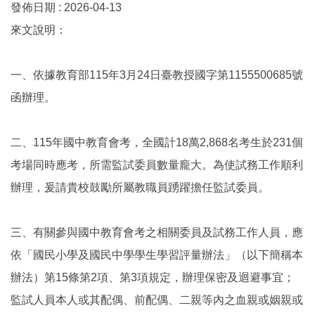
發佈日期 :
2026-04-13
來文說明：
一、依據教育部115年3月24日臺教授國字第1155500685號
函辦理。
二、115年國中教育會考，全國計18萬2,868名考生於231個
考場同時應考，所需監試委員數量龐大。為使試務工作順利
辦理，爰請貴校鼓勵所屬教職員踴躍擔任監試委員。
三、有關參與國中教育會考之相關委員及試務工作人員，應
依「國民小學及國民中學學生學習評量辦法」（以下簡稱本
辦法）第15條第2項、第3項規定，辦理保密及迴避事宜；
監試人員本人或其配偶、前配偶、二親等內之血親或姻親或